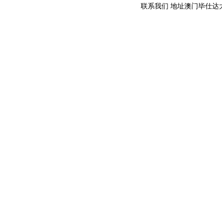
联系我们 地址澳门毕仕达大马路