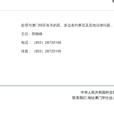
处理与澳门特区有关的双、多边条约事宜及其他法律问题，
主任：郭晓峰
电话：（853）28725166
传真：（853）28725195
中华人民共和国外交
联系我们 地址澳门毕仕达大马路