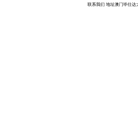
联系我们 地址澳门毕仕达大马路