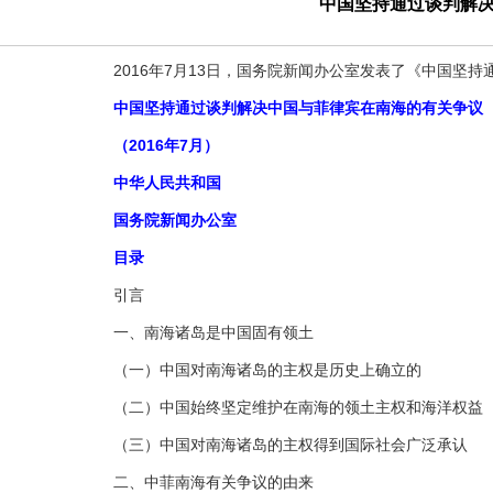
中国坚持通过谈判解
2016年7月13日，国务院新闻办公室发表了《中国坚持
中国坚持通过谈判解决中国与菲律宾在南海的有关争议
（2016年7月）
中华人民共和国
国务院新闻办公室
目录
引言
一、南海诸岛是中国固有领土
（一）中国对南海诸岛的主权是历史上确立的
（二）中国始终坚定维护在南海的领土主权和海洋权益
（三）中国对南海诸岛的主权得到国际社会广泛承认
二、中菲南海有关争议的由来