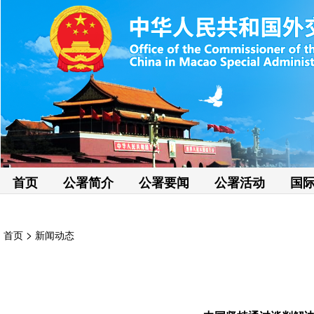
首页
公署简介
公署要闻
公署活动
国
>
首页
新闻动态