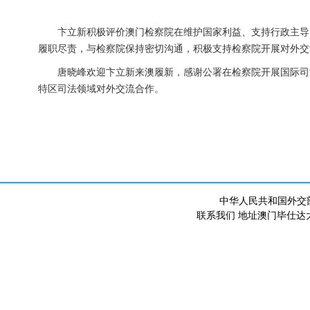
卞立新积极评价澳门检察院在维护国家利益、支持行政主导
履职尽责，与检察院保持密切沟通，积极支持检察院开展对外交
唐晓峰欢迎卞立新来澳履新，感谢公署在检察院开展国际司
特区司法领域对外交流合作。
中华人民共和国外交
联系我们 地址澳门毕仕达大马路