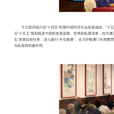
卞立新详细介绍“十四五”时期中国经济社会发展成就、“十
示“十五五”规划既是中国的发展蓝图、世界的机遇清单，也为
五”发展目标任务，深入践行“外交惠澳”，全力护航澳门长期
为此发挥积极作用。