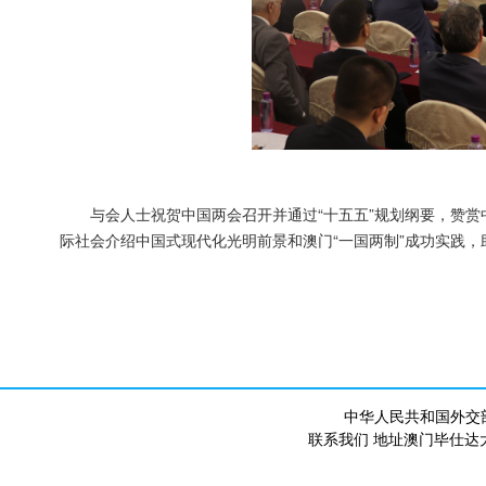
与会人士祝贺中国两会召开并通过“十五五”规划纲要，赞
际社会介绍中国式现代化光明前景和澳门“一国两制”成功实践
中华人民共和国外交
联系我们 地址澳门毕仕达大马路