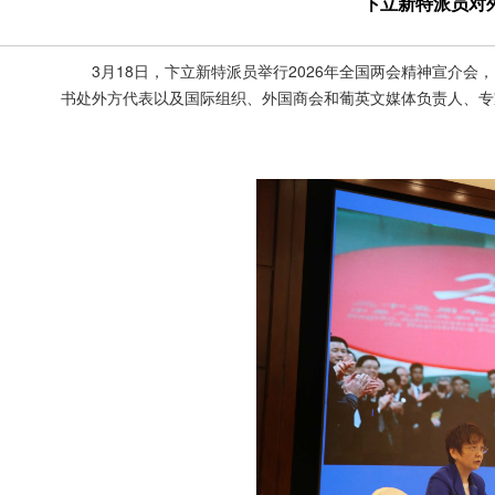
卞立新特派员对外
3月18日，卞立新特派员举行2026年全国两会精神宣介
书处外方代表以及国际组织、外国商会和葡英文媒体负责人、专