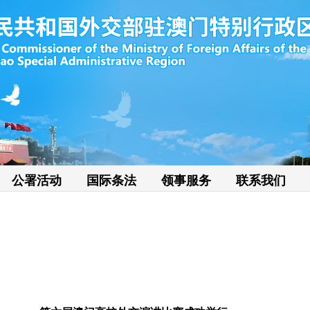
公署活动
国际条法
领事服务
联系我们