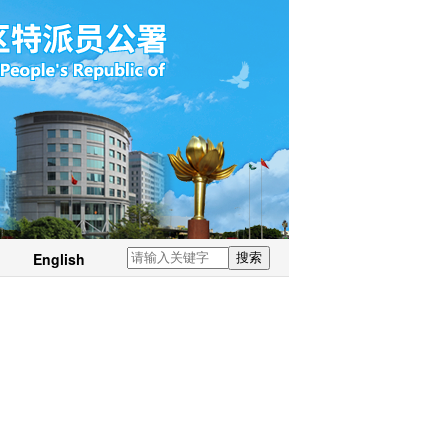
English
搜索