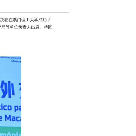
赛决赛在澳门理工大学成功举
青局等单位负责人出席。特区