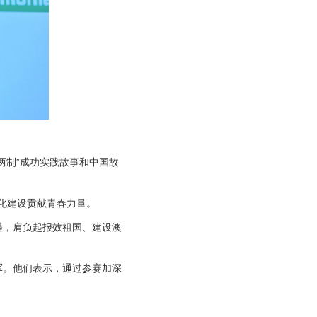
两制”成功实践故事和中国故
代化建设贡献青春力量。
遇，肩负起报效祖国、建设澳
军。他们表示，通过参赛加深