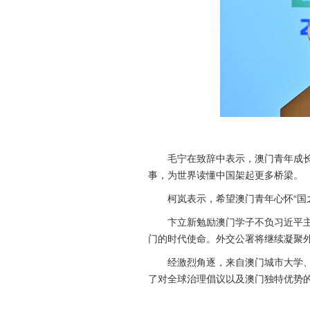
毛宁在致辞中表示，澳门青年成长
事，为世界读懂中国架起更多桥梁。
柯岚表示，希望澳门青年心怀“国
卞立新勉励澳门学子不负习近平
门的时代使命。外交公署将继续凝聚
经激烈角逐，来自澳门城市大学
了对全球治理倡议以及澳门独特优势