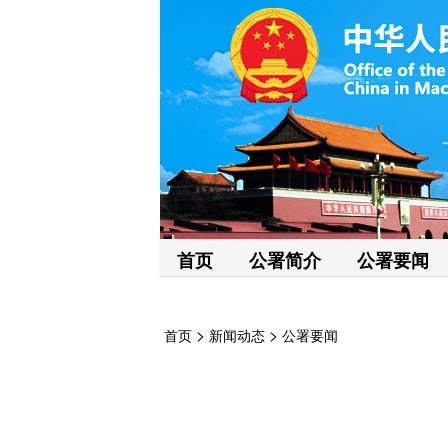
首页
公署简介
公署要闻
>
>
首页
新闻动态
公署要闻