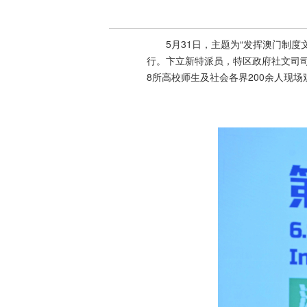
5月31日，主题为“发挥澳门制
行。卞立新特派员，特区政府社文司
8所高校师生及社会各界200余人现场