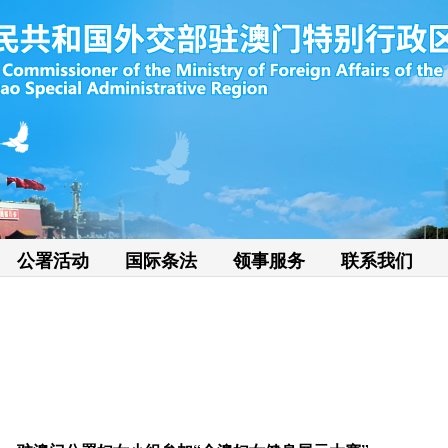
公署活动
国际条法
领事服务
联系我们