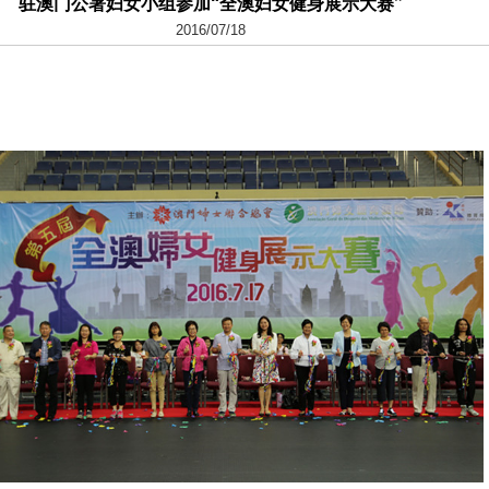
驻澳门公署妇女小组参加“全澳妇女健身展示大赛”
2016/07/18