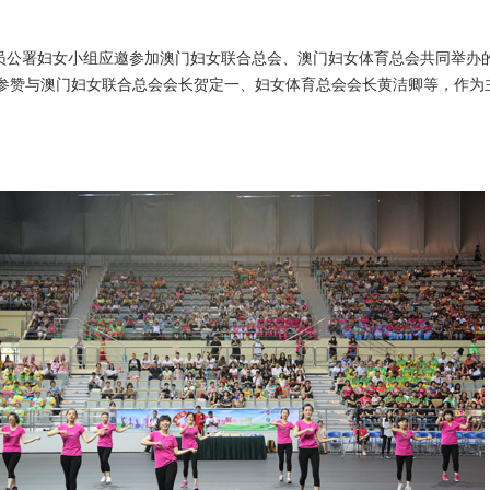
公署妇女小组应邀参加澳门妇女联合总会、澳门妇女体育总会共同举办的
薇参赞与澳门妇女联合总会会长贺定一、妇女体育总会会长黄洁卿等，作为