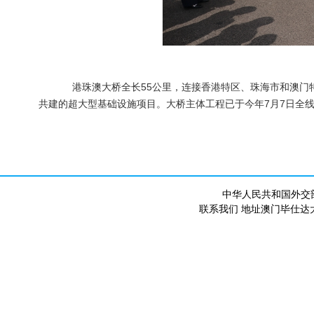
港珠澳大桥全长55公里，连接香港特区、珠海市和澳门特
共建的超大型基础设施项目。大桥主体工程已于今年7月7日全
中华人民共和国外交
联系我们 地址澳门毕仕达大马路