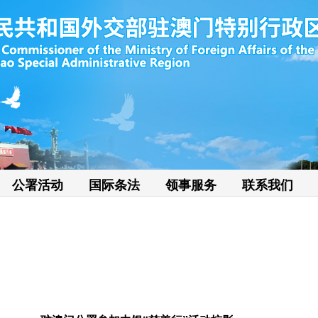
公署活动
国际条法
领事服务
联系我们