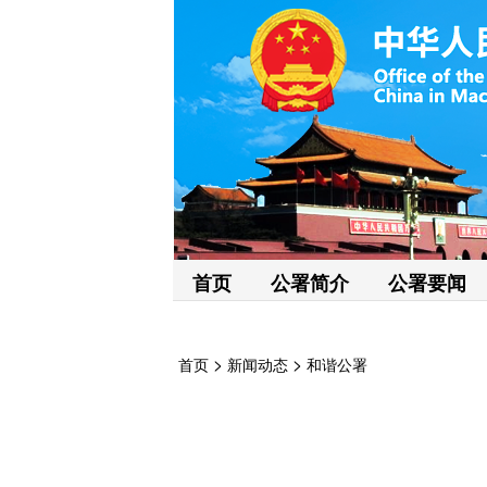
首页
公署简介
公署要闻
>
>
首页
新闻动态
和谐公署