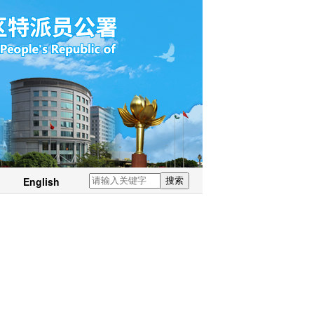
English
搜索