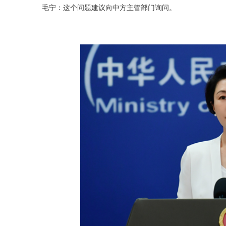
毛宁：这个问题建议向中方主管部门询问。