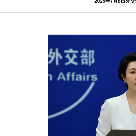
2025年7月8日