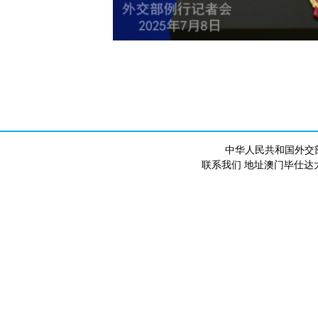
中华人民共和国外交
联系我们 地址澳门毕仕达大马路