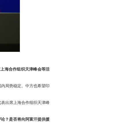
席上海合作组织天津峰会等活
国内局势稳定。中方也希望印
代表出席上海合作组织天津峰
评论？是否将向阿富汗提供援