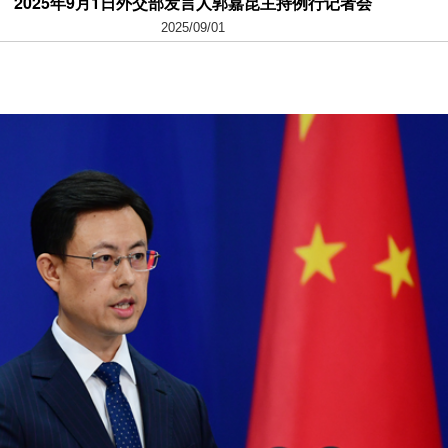
2025年9月1日外交部发言人郭嘉昆主持例行记者会
2025/09/01