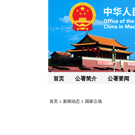
首页
公署简介
公署要闻
>
>
首页
新闻动态
国家立场