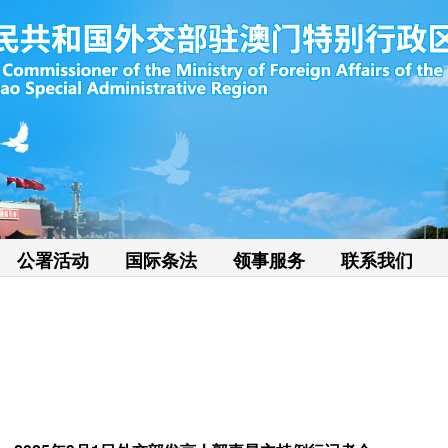
公署活动
国际条法
领事服务
联系我们