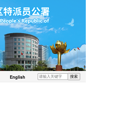
English
搜索