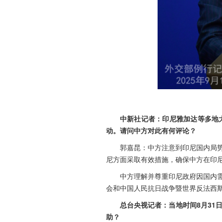
中新社记者：印尼雅加达等多地
动。请问中方对此有何评论？
郭嘉昆：中方注意到印尼国内局
尼方面采取有效措施，确保中方在印
中方理解并尊重印尼政府因国内
会和中国人民抗日战争暨世界反法西斯
总台央视记者：当地时间8月3
助？