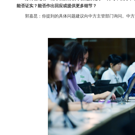
能否证实？能否作出回应或提供更多细节？
郭嘉昆：你提到的具体问题建议向中方主管部门询问。中方