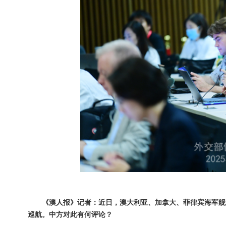
《澳人报》记者：近日，澳大利亚、加拿大、菲律宾海军舰
巡航。中方对此有何评论？