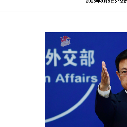
2025年9月5日外