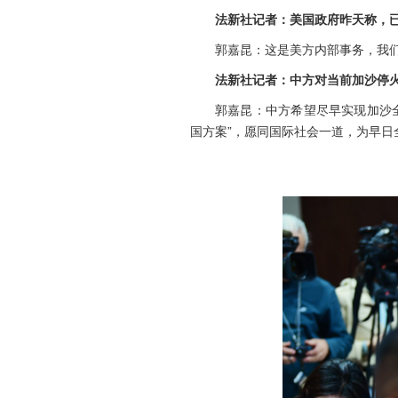
法新社记者：美国政府昨天称，
郭嘉昆：这是美方内部事务，我
法新社记者：中方对当前加沙停
郭嘉昆：中方希望尽早实现加沙
国方案”，愿同国际社会一道，为早