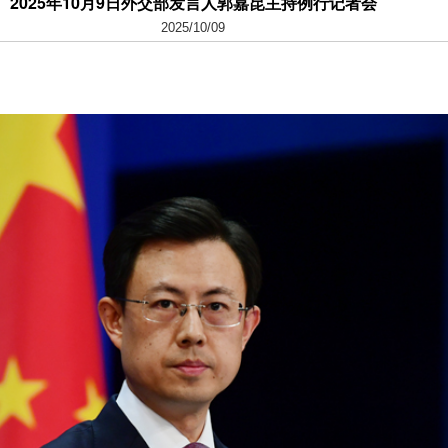
2025年10月9日外交部发言人郭嘉昆主持例行记者会
2025/10/09