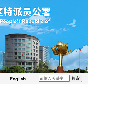
English
搜索