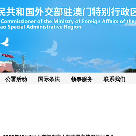
公署活动
国际条法
领事服务
联系我们