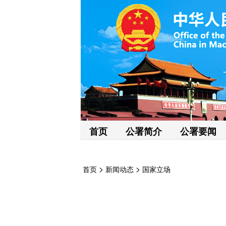
首页
公署简介
公署要闻
>
>
首页
新闻动态
国家立场