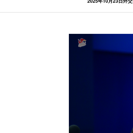
2025年10月23日