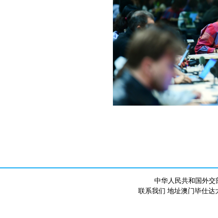
中华人民共和国外交
联系我们 地址澳门毕仕达大马路