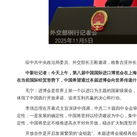
应中共中央政治局委员、外交部长王毅邀请，格鲁吉亚外长
中新社记者：今天上午，第八届中国国际进口博览会在上海
在当前国际经贸形势下，中国希望通过本届进博会向世界传递什
毛宁：进博会是世界上第一个以进口为主题的国家级展会，
体现了中国践行开放承诺、追求互利共赢的决心和行动。
李强总理在开幕式主旨演讲中强调，中共二十届四中全会审
定性：一是发展的确定性，中国将坚持以经济建设为中心，集中
定性，中国将坚定不移推进高水平对外开放，稳步扩大制度型开
开放合作是开启发展繁荣的“金钥匙”。本届进博会规模再创