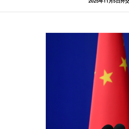
2025年11月5日