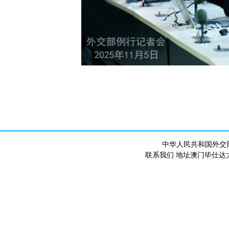
中华人民共和国外交
联系我们 地址澳门毕仕达大马路