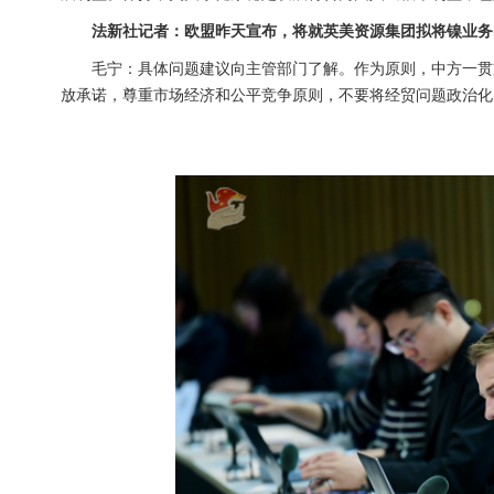
法新社记者：欧盟昨天宣布，将就英美资源集团拟将镍业务
毛宁：具体问题建议向主管部门了解。作为原则，中方一贯
放承诺，尊重市场经济和公平竞争原则，不要将经贸问题政治化