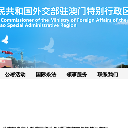
公署活动
国际条法
领事服务
联系我们