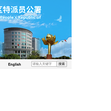
English
搜索