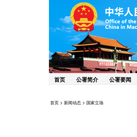
首页
公署简介
公署要闻
>
>
首页
新闻动态
国家立场