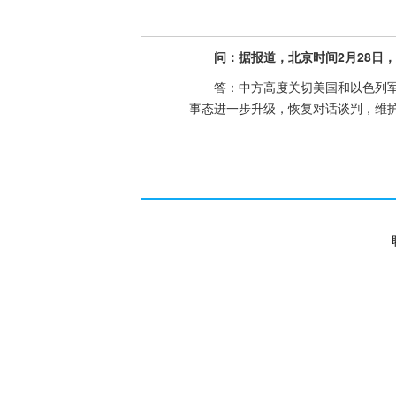
问：据报道，北京时间2月28日
答：中方高度关切美国和以色列
事态进一步升级，恢复对话谈判，维