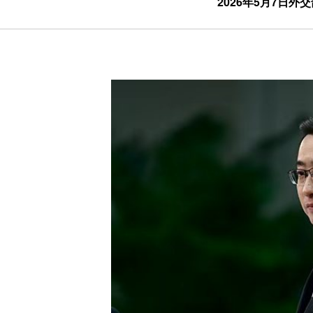
2026年5月7日