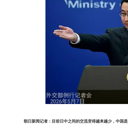
朝日新闻记者：目前日中之间的交流变得越来越少，中国是