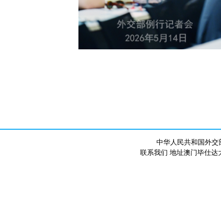
中华人民共和国外交
联系我们 地址澳门毕仕达大马路