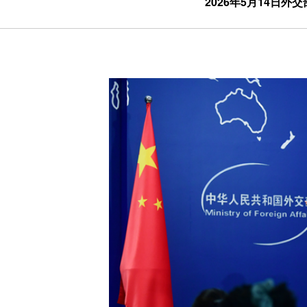
2026年5月14日