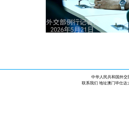
中华人民共和国外交
联系我们 地址澳门毕仕达大马路