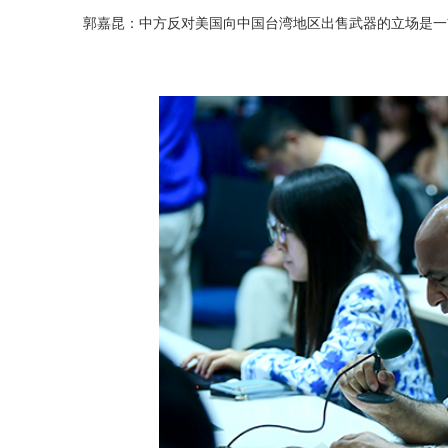
郭嘉昆：中方反对美国向中国台湾地区出售武器的立场是一