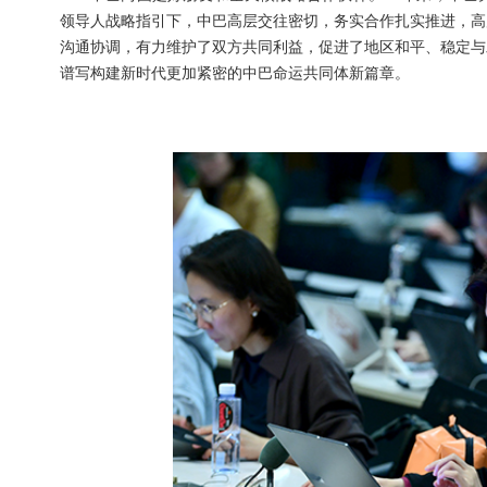
领导人战略指引下，中巴高层交往密切，务实合作扎实推进，高
沟通协调，有力维护了双方共同利益，促进了地区和平、稳定与
谱写构建新时代更加紧密的中巴命运共同体新篇章。