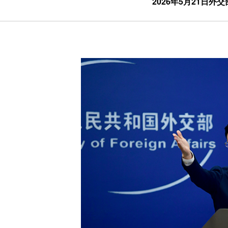
2026年5月21日