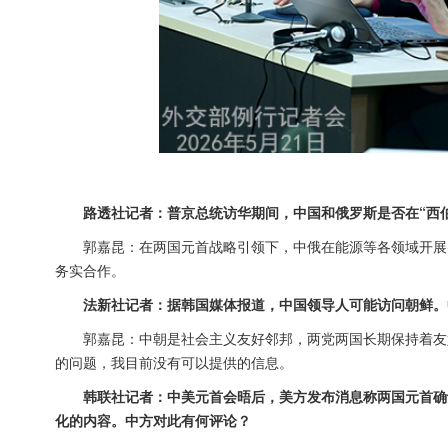
路透社记者：普京总统访华期间，中国和俄罗斯是否在“西
郭嘉昆：在两国元首战略引领下，中俄在能源等各领域开展
务实合作。
法新社记者：据韩国媒体报道，中国领导人可能访问朝鲜。
郭嘉昆：中朝是社会主义友好邻邦，两党两国长期保持着友
的问题，我目前没有可以提供的信息。
韩联社记者：中美元首会晤后，美方发布消息称两国元首确
化的内容。中方对此有何评论？