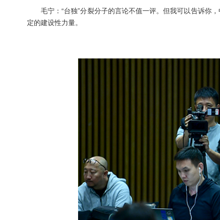
毛宁：“台独”分裂分子的言论不值一评。但我可以告诉你
定的建设性力量。