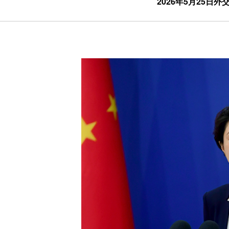
2026年5月25日