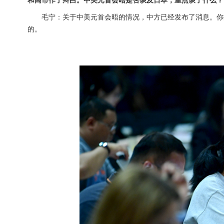
毛宁：关于中美元首会晤的情况，中方已经发布了消息。你
的。