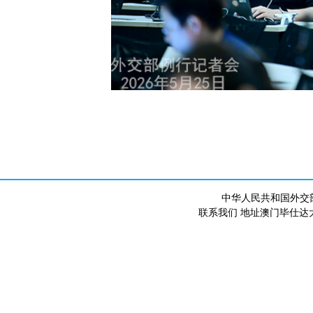
中华人民共和国外交
联系我们 地址澳门毕仕达大马路