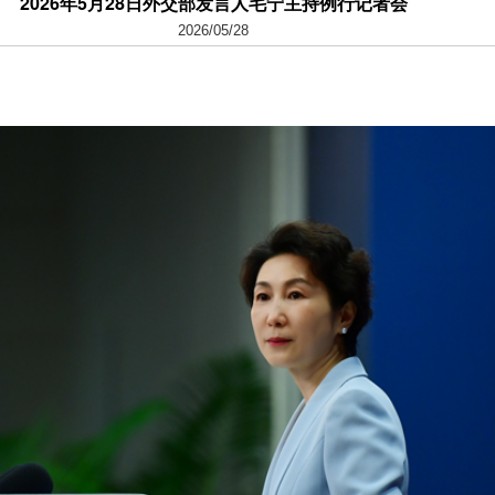
2026年5月28日外交部发言人毛宁主持例行记者会
2026/05/28