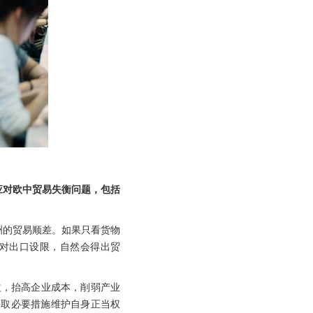
应对欧中贸易失衡问题，包括
洲的贸易顺差。如果只看货物
对出口设限，自然会得出贸
益，抬高企业成本，削弱产业
采取必要措施维护自身正当权