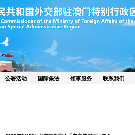
公署活动
国际条法
领事服务
联系我们