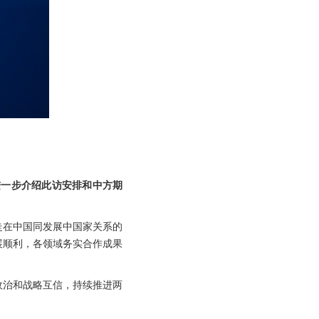
。
进一步介绍此访安排和中方期
走在中国同发展中国家关系的
展顺利，各领域务实合作成果
政治和战略互信，持续推进两