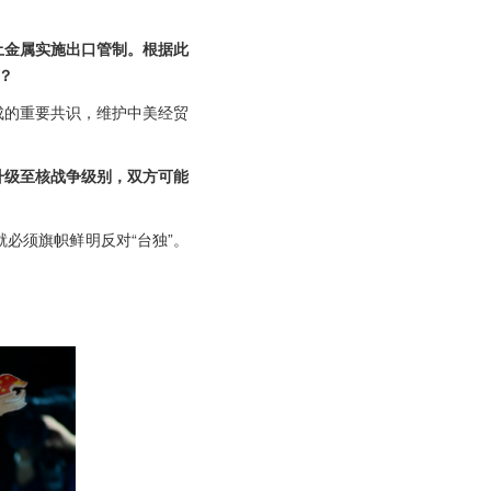
土金属实施出口管制。根据此
？
成的重要共识，维护中美经贸
升级至核战争级别，双方可能
必须旗帜鲜明反对“台独”。