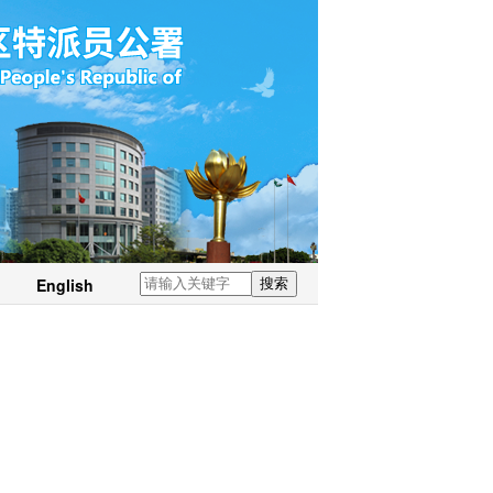
English
搜索