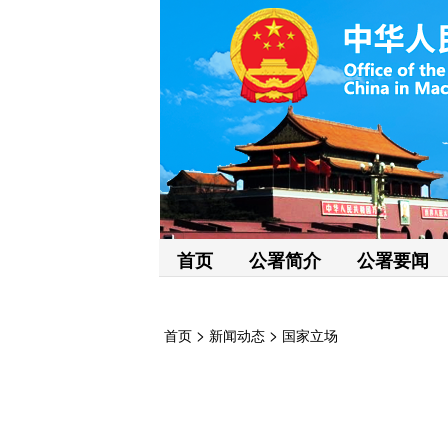
首页
公署简介
公署要闻
>
>
首页
新闻动态
国家立场