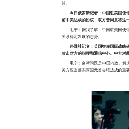
益。
今日俄罗斯记者：中国驻美国使
前中美达成的协议，双方曾同意将这一
毛宁：据我了解，中国驻美国使
关系稳定发展的态势。
路透社记者：英国智库国际战略
攻击对方的指挥和通信中心。中方对
毛宁：台湾问题是中国内政。解
美方应当落实两国元首会晤达成的重