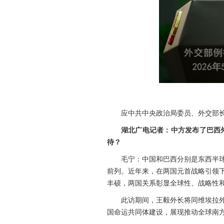
应中共中央政治局委员、外交部长
湖北广电记者：中方发布了巴西
待？
毛宁：中国和巴西分别是东西半
前列。近年来，在两国元首战略引领
丰硕，两国关系彰显全球性、战略性
此访期间，王毅外长将同维埃拉
国命运共同体建设，展现推动全球南