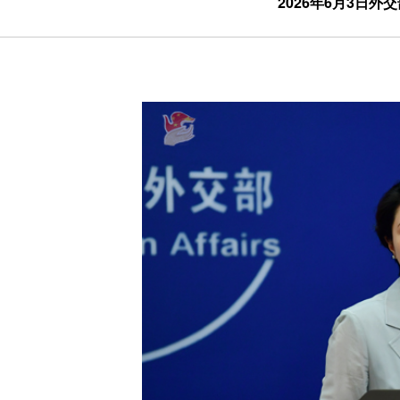
2026年6月3日