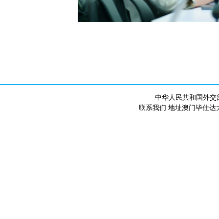
中华人民共和国外交
联系我们 地址澳门毕仕达大马路