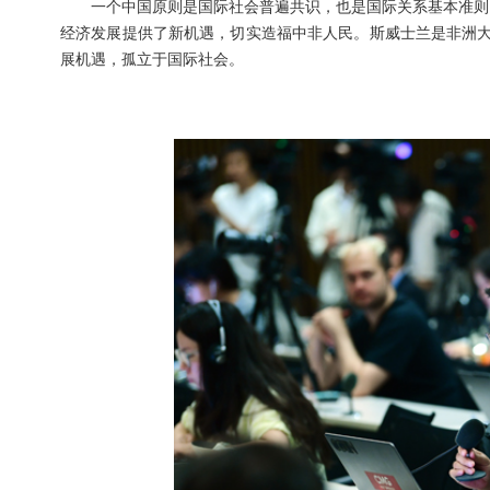
一个中国原则是国际社会普遍共识，也是国际关系基本准则
经济发展提供了新机遇，切实造福中非人民。斯威士兰是非洲大
展机遇，孤立于国际社会。