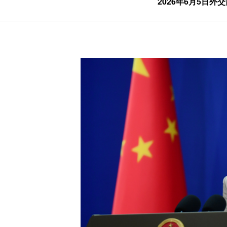
2026年6月5日