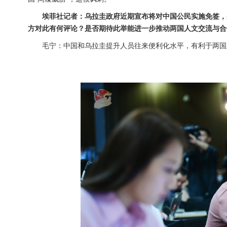
埃菲社记者：乌拉圭政府近期宣布将对中国公民实施免签，
方对此有何评论？是否期待此举能进一步推动两国人文交流与合
毛宁：中国和乌拉圭提升人员往来便利化水平，有利于两国