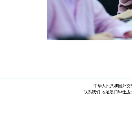
中华人民共和国外交
联系我们 地址澳门毕仕达大马路