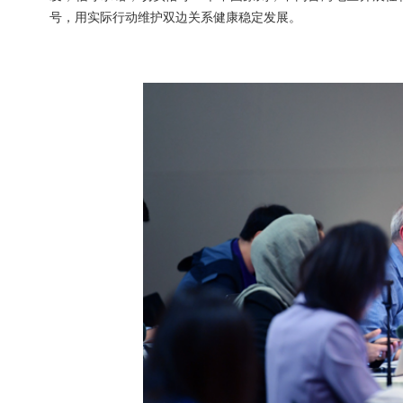
号，用实际行动维护双边关系健康稳定发展。