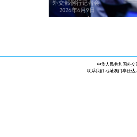
中华人民共和国外交
联系我们 地址澳门毕仕达大马路