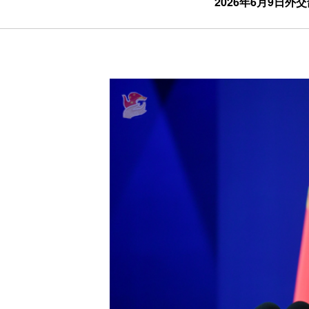
2026年6月9日