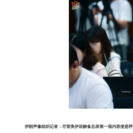
伊朗声像组织记者：尽管美伊谅解备忘录第一项内容便是呼