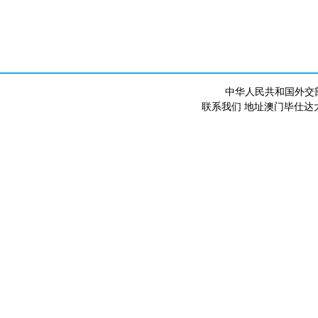
中华人民共和国外交
联系我们 地址澳门毕仕达大马路