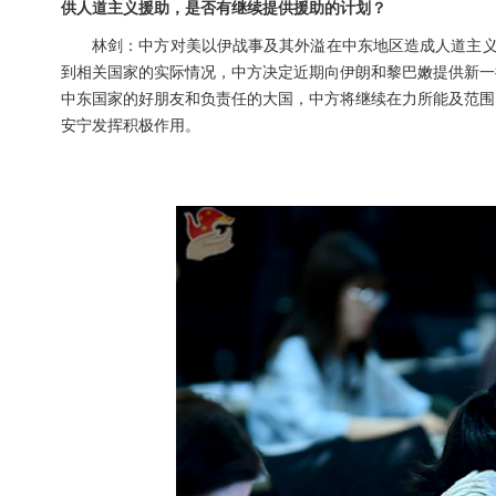
供人道主义援助，是否有继续提供援助的计划？
林剑：中方对美以伊战事及其外溢在中东地区造成人道主义
到相关国家的实际情况，中方决定近期向伊朗和黎巴嫩提供新一
中东国家的好朋友和负责任的大国，中方将继续在力所能及范围
安宁发挥积极作用。