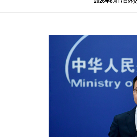
2026年6月17日