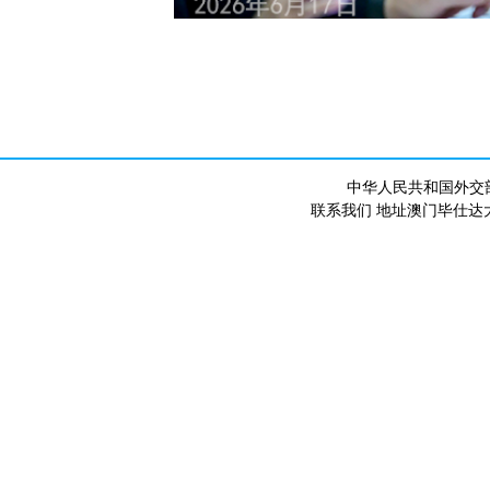
中华人民共和国外交
联系我们 地址澳门毕仕达大马路