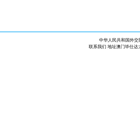
中华人民共和国外交
联系我们 地址澳门毕仕达大马路