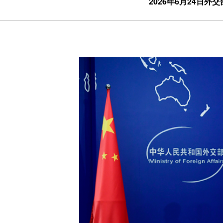
2026年6月24日