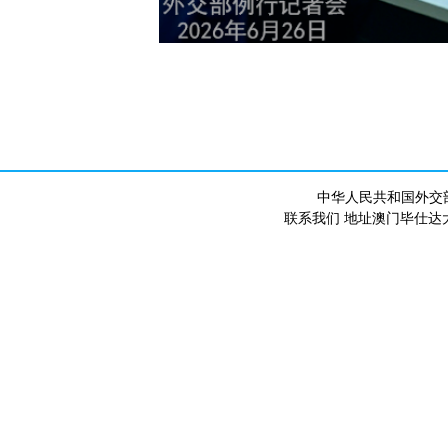
中华人民共和国外交
联系我们 地址澳门毕仕达大马路