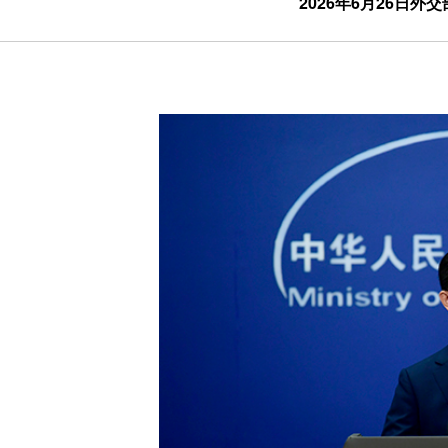
2026年6月26日