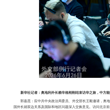
新华社记者：奥地利外长赖辛格刚刚结束访华之旅，中方能
郭嘉昆：应中共中央政治局委员、外交部长王毅邀请，奥地
国外长就双边关系及国际和地区问题深入交换意见。访问北京前