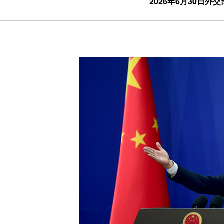
2026年6月30日