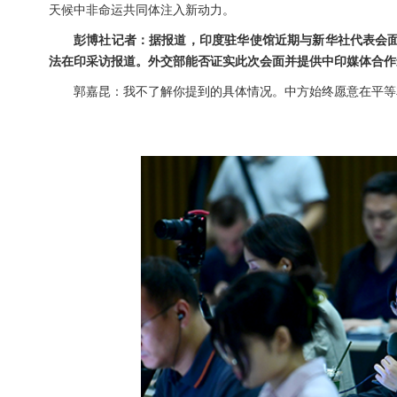
天候中非命运共同体注入新动力。
彭博社记者：据报道，印度驻华使馆近期与新华社代表会面
法在印采访报道。外交部能否证实此次会面并提供中印媒体合作
郭嘉昆：我不了解你提到的具体情况。中方始终愿意在平等