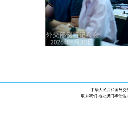
中华人民共和国外交
联系我们 地址澳门毕仕达大马路