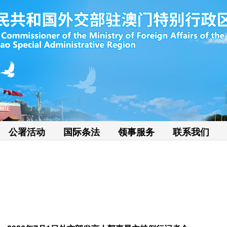
公署活动
国际条法
领事服务
联系我们