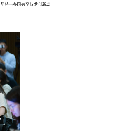
，坚持与各国共享技术创新成