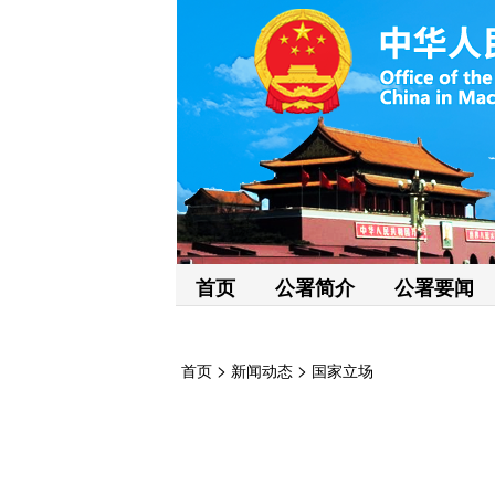
首页
公署简介
公署要闻
>
>
首页
新闻动态
国家立场