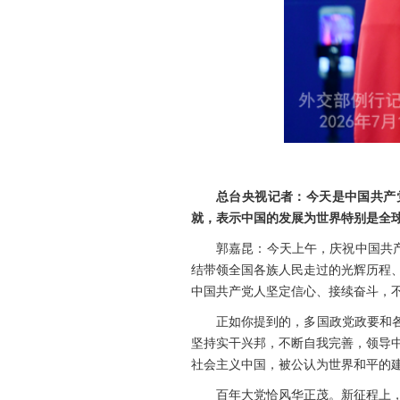
总台央视记者：今天是中国共产
就，表示中国的发展为世界特别是全
郭嘉昆：今天上午，庆祝中国共产
结带领全国各族人民走过的光辉历程
中国共产党人坚定信心、接续奋斗，
正如你提到的，多国政党政要和
坚持实干兴邦，不断自我完善，领导
社会主义中国，被公认为世界和平的
百年大党恰风华正茂。新征程上