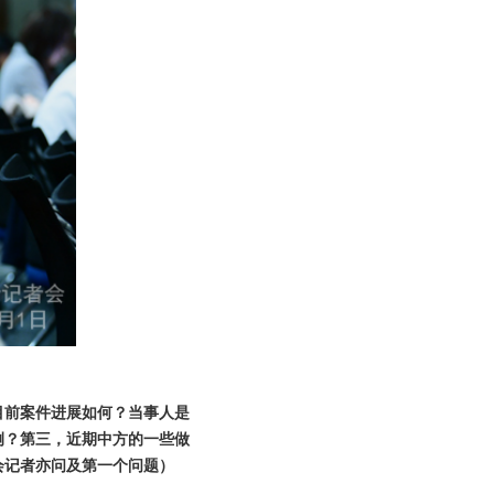
目前案件进展如何？当事人是
例？第三，近期中方的一些做
会记者亦问及第一个问题）