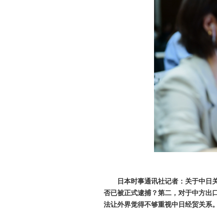
日本时事通讯社记者：关于中日
否已被正式逮捕？第二，对于中方出
法让外界觉得不够重视中日经贸关系