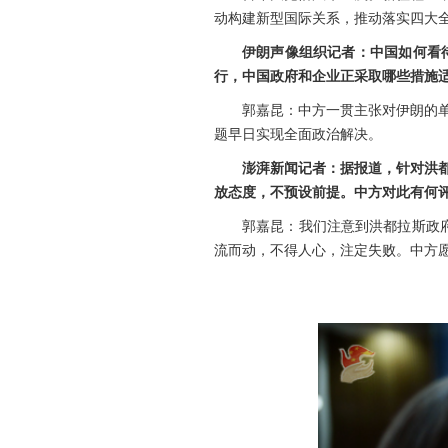
动构建新型国际关系，推动落实四大
伊朗声像组织记者：中国如何看
行，中国政府和企业正采取哪些措施
郭嘉昆：中方一贯主张对伊朗的
题早日实现全面政治解决。
澎湃新闻记者：据报道，针对洪都
放态度，不预设前提。中方对此有何
郭嘉昆：我们注意到洪都拉斯政府
流而动，不得人心，注定失败。中方