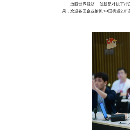
放眼世界经济，创新是对抗下行
果，欢迎各国企业抢抓“中国机遇2.