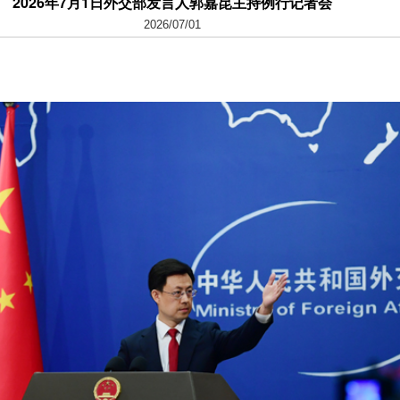
2026年7月1日外交部发言人郭嘉昆主持例行记者会
2026/07/01