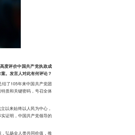
，高度评价中国共产党执政成
方案。发言人对此有何评论？
结了105年来中国共产党团
秀特质和关键密码，号召全体
成立以来始终以人民为中心，
事实证明，中国共产党领导的
帜，弘扬全人类共同价值，推