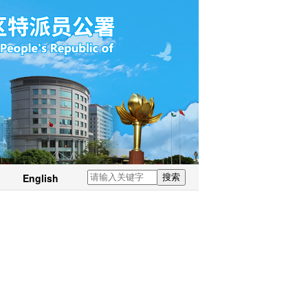
English
搜索