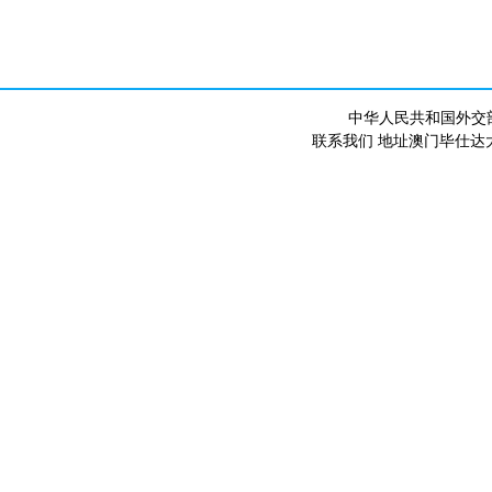
中华人民共和国外交
联系我们 地址澳门毕仕达大马路