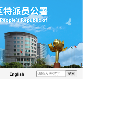
English
搜索