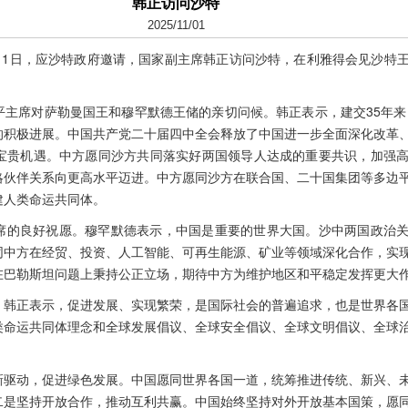
韩正访问沙特
2025/11/01
至11月1日，应沙特政府邀请，国家副主席韩正访问沙特，在利雅得会见沙
主席对萨勒曼国王和穆罕默德王储的亲切问候。韩正表示，建交35年来，
的积极进展。中国共产党二十届四中全会释放了中国进一步全面深化改革
宝贵机遇。中方愿同沙方共同落实好两国领导人达成的重要共识，加强
略伙伴关系向更高水平迈进。中方愿同沙方在联合国、二十国集团等多边
建人类命运共同体。
席的良好祝愿。穆罕默德表示，中国是重要的世界大国。沙中两国政治
同中方在经贸、投资、人工智能、可再生能源、矿业等领域深化合作，实
在巴勒斯坦问题上秉持公正立场，期待中方为维护地区和平稳定发挥更大
，韩正表示，促进发展、实现繁荣，是国际社会的普遍追求，也是世界各
类命运共同体理念和全球发展倡议、全球安全倡议、全球文明倡议、全球
新驱动，促进绿色发展。中国愿同世界各国一道，统筹推进传统、新兴、
二是坚持开放合作，推动互利共赢。中国始终坚持对外开放基本国策，愿