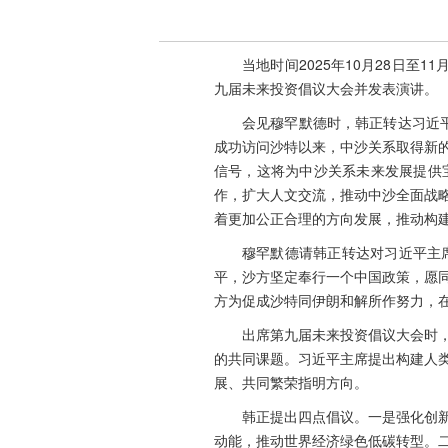
当地时间2025年10月28日
九届未来投资倡议大会并发表演讲。
会见穆罕默德时，韩正转达习近平
成功访问沙特以来，中沙关系取得新
信号，这将为中沙关系未来发展提供
作，扩大人文交流，推动中沙全面战
着更加公正合理的方向发展，推动构
穆罕默德请韩正转达对习近平主
平，沙方坚定奉行一个中国政策，愿
方为促成沙特同伊朗和解所作努力，
出席第九届未来投资倡议大会时
的共同课题。习近平主席提出构建人
展、共同繁荣指明方向。
韩正提出四点倡议。一是强化创
动能，推动世界经济绿色低碳转型。