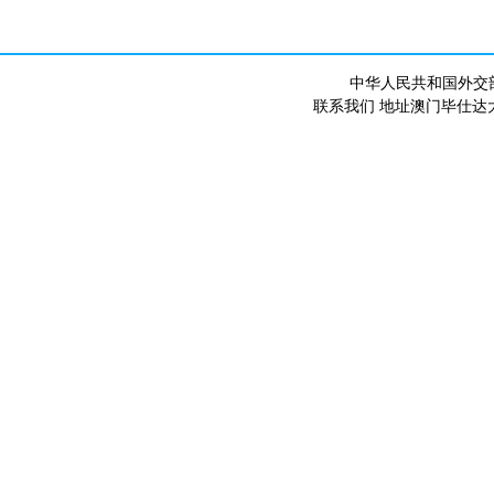
中华人民共和国外交
联系我们 地址澳门毕仕达大马路