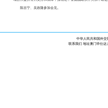
陈吉宁、吴政隆参加会见。
中华人民共和国外交
联系我们 地址澳门毕仕达大马路