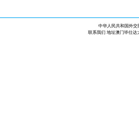
中华人民共和国外交
联系我们 地址澳门毕仕达大马路