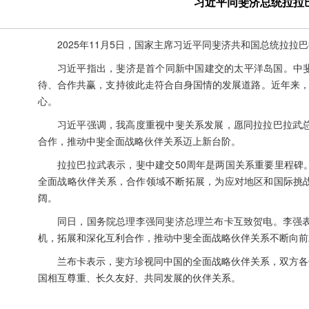
习近平同斐济总统拉拉
2025年11月5日，国家主席习近平同斐济共和国总统拉拉
习近平指出，斐济是首个同新中国建交的太平洋岛国。中
待、合作共赢，支持彼此走符合自身国情的发展道路。近年来，
心。
习近平强调，我高度重视中斐关系发展，愿同拉拉巴拉武总
合作，推动中斐全面战略伙伴关系迈上新台阶。
拉拉巴拉武表示，斐中建交50周年是两国关系重要里程碑
全面战略伙伴关系，合作领域不断拓展，为应对地区和国际挑
阔。
同日，国务院总理李强同斐济总理兰布卡互致贺电。李强表
机，拓展和深化互利合作，推动中斐全面战略伙伴关系不断向前
兰布卡表示，斐方珍视同中国的全面战略伙伴关系，双方各
国相互尊重、长久友好、共同发展的伙伴关系。