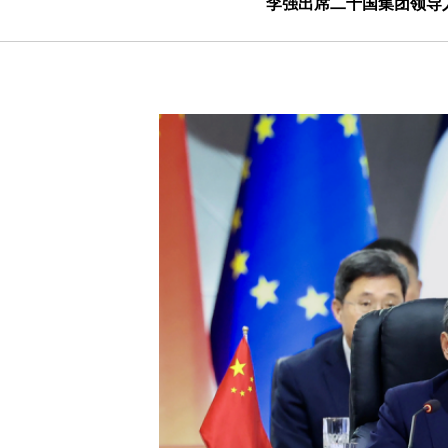
李强出席二十国集团领导