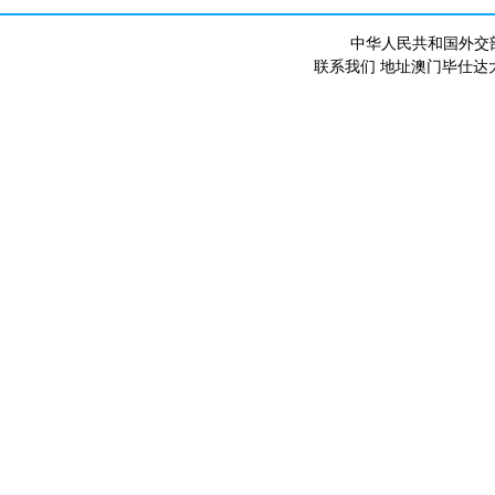
中华人民共和国外交
联系我们 地址澳门毕仕达大马路