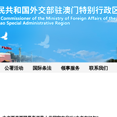
公署活动
国际条法
领事服务
联系我们