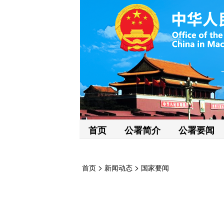
首页
公署简介
公署要闻
>
>
首页
新闻动态
国家要闻