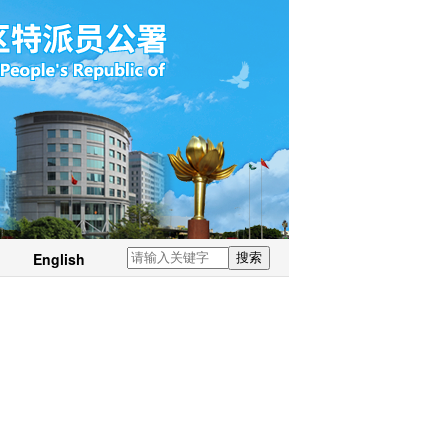
English
搜索