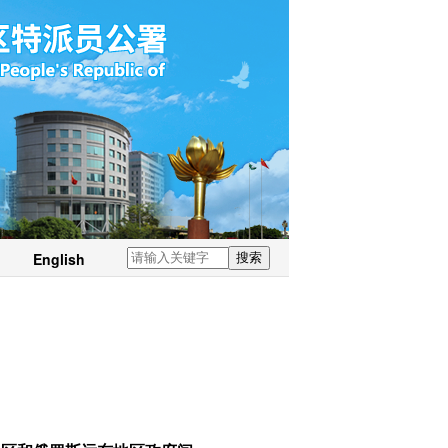
English
搜索