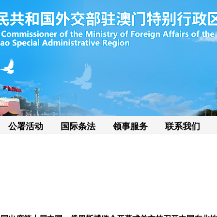
公署活动
国际条法
领事服务
联系我们