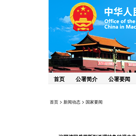
首页
公署简介
公署要闻
>
>
首页
新闻动态
国家要闻