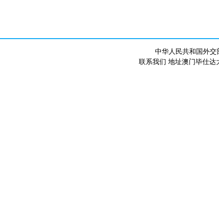
中华人民共和国外交
联系我们 地址澳门毕仕达大马路