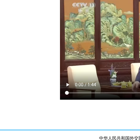
中华人民共和国外交