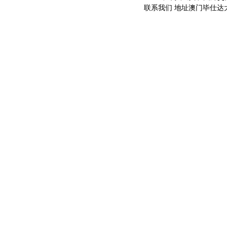
联系我们 地址澳门毕仕达大马路