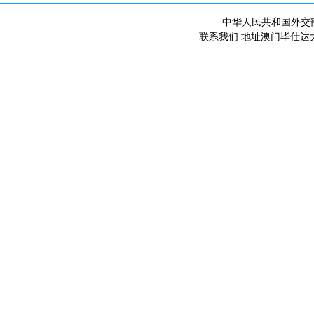
中华人民共和国外交
联系我们 地址澳门毕仕达大马路