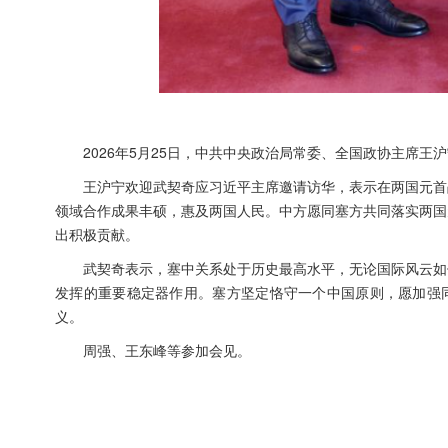
2026年5月25日，中共中央政治局常委、全国政协主席
王沪宁欢迎武契奇应习近平主席邀请访华，表示在两国元首
领域合作成果丰硕，惠及两国人民。中方愿同塞方共同落实两国
出积极贡献。
武契奇表示，塞中关系处于历史最高水平，无论国际风云如
发挥的重要稳定器作用。塞方坚定恪守一个中国原则，愿加强同
义。
周强、王东峰等参加会见。