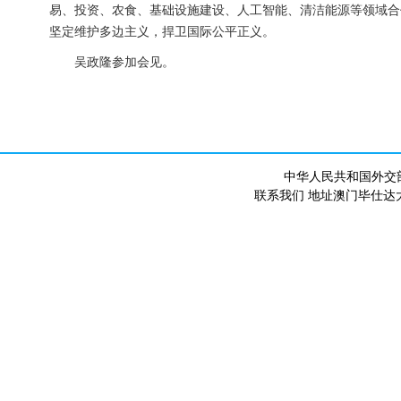
易、投资、农食、基础设施建设、人工智能、清洁能源等领域合
坚定维护多边主义，捍卫国际公平正义。
吴政隆参加会见。
中华人民共和国外交
联系我们 地址澳门毕仕达大马路