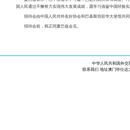
国人民通过不懈努力实现伟大发展成就，愿学习借鉴中国经验实
招待会由中国人民对外友好协会和巴基斯坦驻华大使馆共同
招待会前，韩正同夏巴兹会见。
中华人民共和国外交
联系我们 地址澳门毕仕达大马路