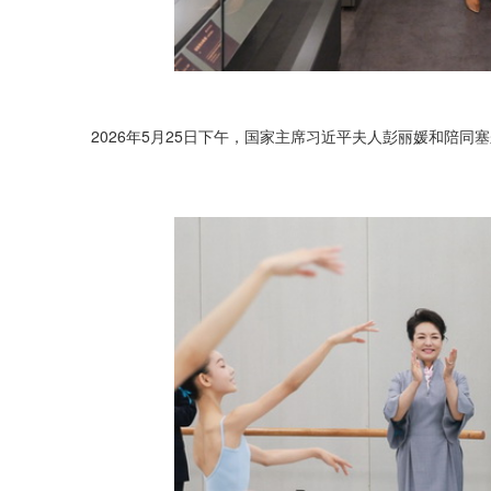
2026年5月25日下午，国家主席习近平夫人彭丽媛和陪