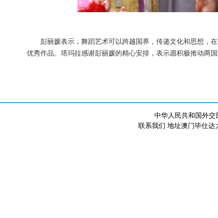
彭丽媛表示，舞蹈艺术可以跨越国界，传递文化和思想，在
优秀作品。塔玛拉感谢彭丽媛的精心安排，表示愿积极推动两国
中华人民共和国外交
联系我们 地址澳门毕仕达大马路