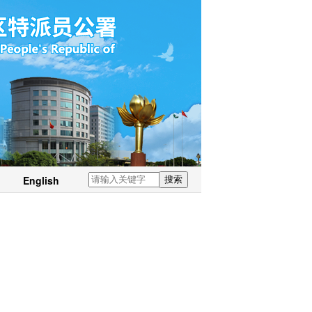
English
搜索