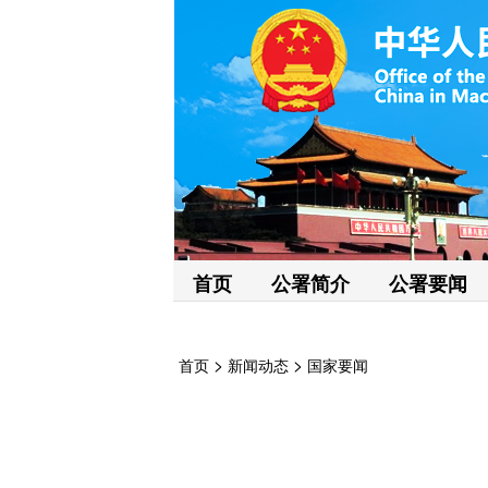
首页
公署简介
公署要闻
>
>
首页
新闻动态
国家要闻