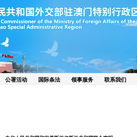
公署活动
国际条法
领事服务
联系我们