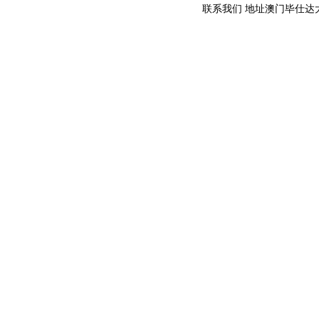
联系我们 地址澳门毕仕达大马路