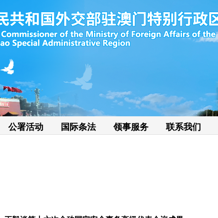
公署活动
国际条法
领事服务
联系我们