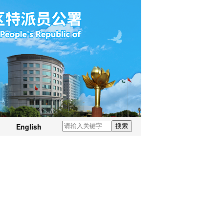
English
搜索