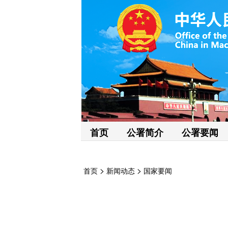
首页
公署简介
公署要闻
>
>
首页
新闻动态
国家要闻