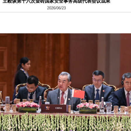
王毅谈第十六次金砖国家安全事务高级代表会议成果
2026/06/23