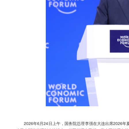
2026年6月24日上午，国务院总理李强在大连出席2026