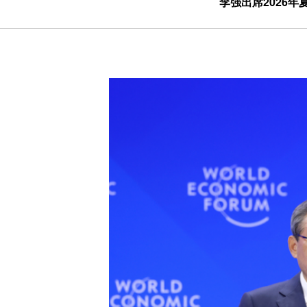
李强出席2026