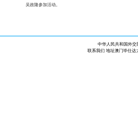
吴政隆参加活动。
中华人民共和国外交
联系我们 地址澳门毕仕达大马路