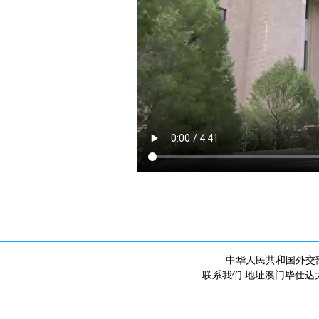
中华人民共和国外交
联系我们 地址澳门毕仕达大马路